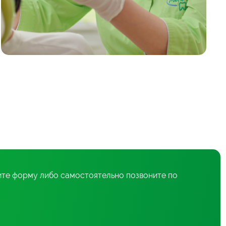
ите форму либо самостоятельно позвоните по