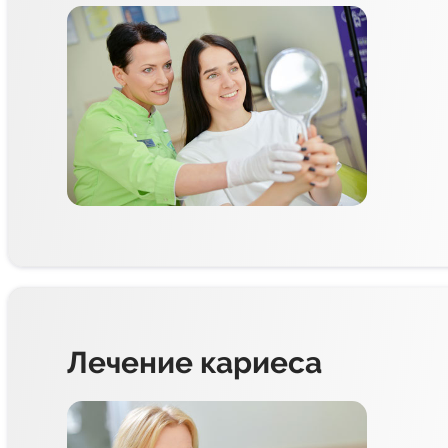
Лечение кариеса