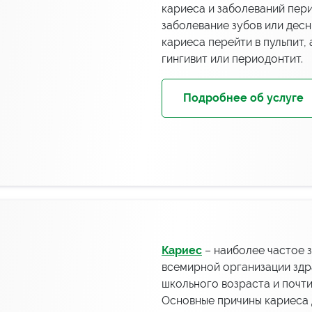
кариеса и заболеваний пер
заболевание зубов или десн
кариеса перейти в пульпит,
гингивит или периодонтит.
Подробнее об услуге
Кариес
– наиболее частое з
всемирной организации здр
школьного возраста и почти
Основные причины кариеса 