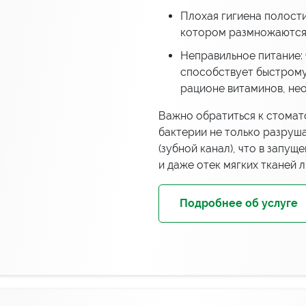
Плохая гигиена полости 
котором размножаются 
Неправильное питание:
способствует быстрому
рационе витаминов, нео
Важно обратиться к стомат
бактерии не только разруша
(зубной канал), что в запу
и даже отек мягких тканей л
Подробнее об услуге