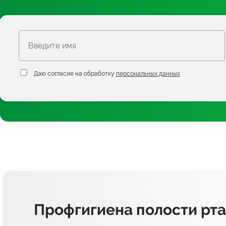
Даю согласие на обработку
персональных данных
Профгигиена полости рта