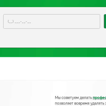
Мы советуем делать
профес
позволяет вовремя удалять 