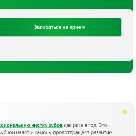
Записаться на прием
сиональную чистку зубов
два раза в год. Это
зубной налет и камень, предотвращает развитие