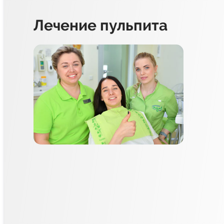
Лечение пульпита