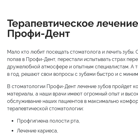
Терапевтическое лечение
Профи-Дент
Мало кто любит посещать стоматолога и лечить зубы.
попав в Профи-Дент, перестали испытывать страх пере
дружелюбной атмосфере и опытным специалистам. А те
в год, решают свои вопросы с зубами быстро и с мини
В стоматологии Профи-Дент лечение зубов пройдет к
материалы, а наши врачи имеют огромный опыт и высо
обслуживание наших пациентов в максимально комфор
терапевтической стоматологии:
Профгигиена полости рта,
Лечение кариеса,