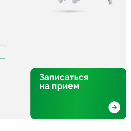
Записаться
на прием