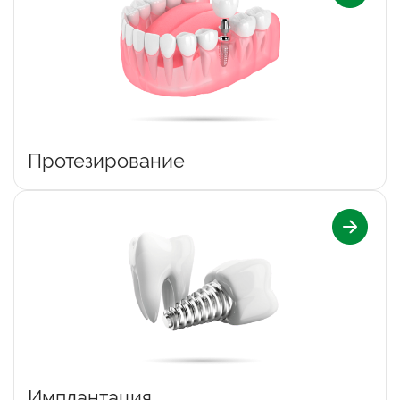
Протезирование
Имплантация