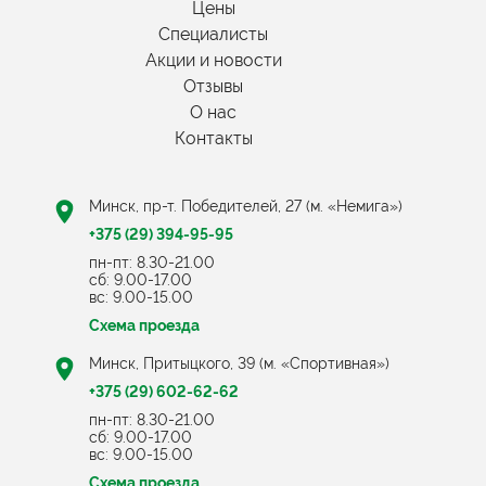
Цены
Специалисты
Акции и новости
Отзывы
О нас
Контакты
Минск, пр-т. Победителей, 27 (м. «Немига»)
+375 (29) 394-95-95
пн-пт: 8.30-21.00
cб: 9.00-17.00
вс: 9.00-15.00
Схема проезда
Минск, Притыцкого, 39 (м. «Спортивная»)
+375 (29) 602-62-62
пн-пт: 8.30-21.00
cб: 9.00-17.00
вс: 9.00-15.00
Схема проезда