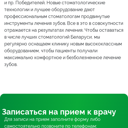
и пр. Победителей. Новые стоматологические
технологии и лучшее оборудование дают
профессиональным стоматологам продвинутые
инструменты лечения зубов. Все в это в совокупности
отражается на результатах лечения. Чтобы оставаться
в числе лучших стоматологий Беларуси, мы
регулярно оснащаем клинику новым высококлассным
оборудованием, чтобы пациенты получали
максимально комфортное и безболезненное лечение
зубов.
Записаться
на прием
к врачу
Для записи на прием заполните форму либо
самостоятельно позвоните по телефонам: