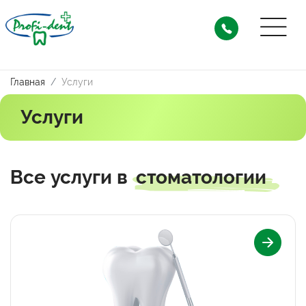
Главная
Услуги
Услуги
Все услуги в
стоматологии