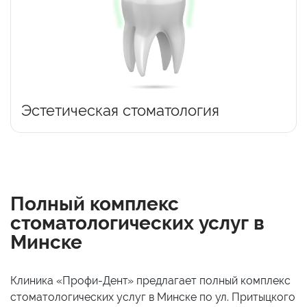
Эстетическая стоматология
Полный комплекс
стоматологических услуг в
Минске
Клиника
«Профи-Дент»
предлагает полный комплекс
стоматологических услуг в Минске по ул. Притыцкого