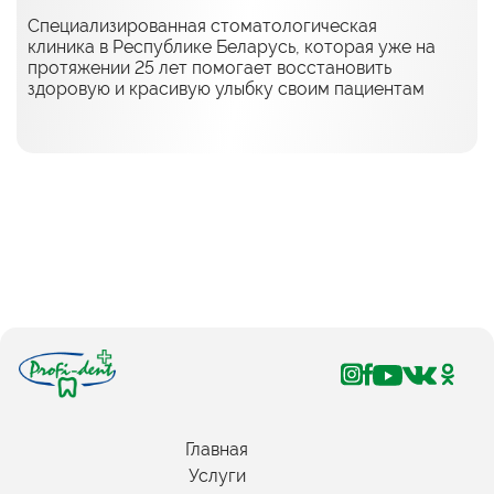
Специализированная стоматологическая
клиника в Республике Беларусь, которая уже на
протяжении 25 лет помогает восстановить
здоровую и красивую улыбку своим пациентам
Главная
Услуги