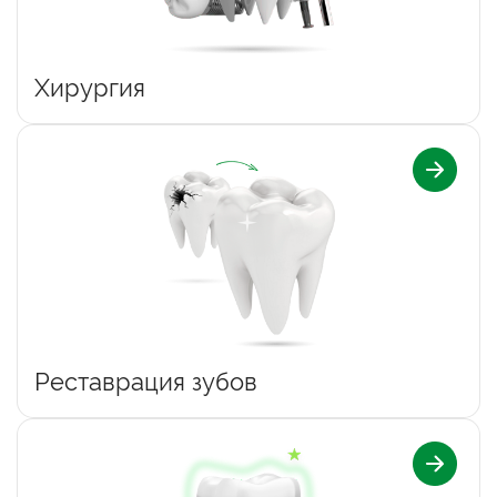
Хирургия
Реставрация зубов