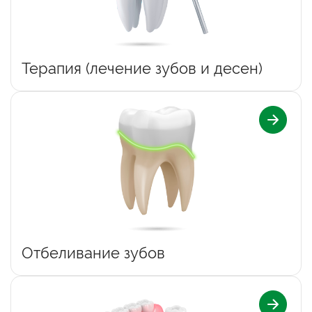
Терапия (лечение зубов и десен)
Отбеливание зубов