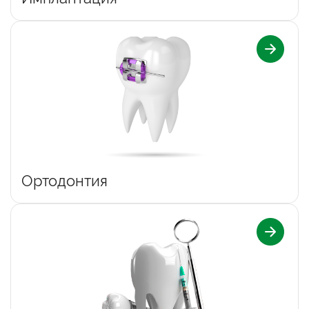
Ортодонтия