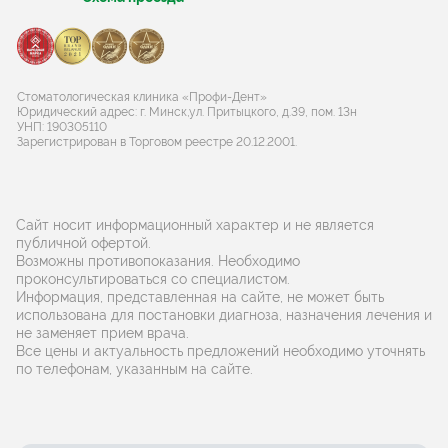
Стоматологическая клиника «Профи-Дент»
Юридический адрес: г. Минск,ул. Притыцкого, д.39, пом. 13н
УНП: 190305110
Зарегистрирован в Торговом реестре 20.12.2001.
Сайт носит информационный характер и не является
публичной офертой.
Возможны противопоказания. Необходимо
проконсультироваться со специалистом.
Информация, представленная на сайте, не может быть
использована для постановки диагноза, назначения лечения и
не заменяет прием врача.
Все цены и актуальность предложений необходимо уточнять
по телефонам, указанным на сайте.