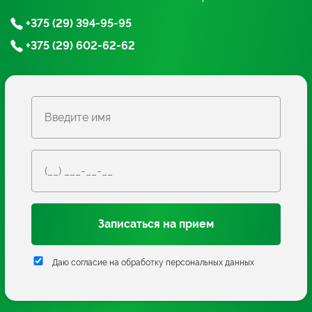
+375 (29) 394-95-95
+375 (29) 602-62-62
Записаться на прием
Даю согласие на обработку персональных данных