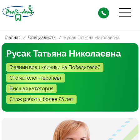
Главная
Специалисты
Русак Татьяна Николаевна
Русак
Татьяна Николаевна
Главный врач клиники на Победителей
Стоматолог-терапевт
Высшая категория
Стаж работы: более 25 лет