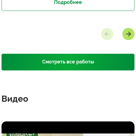
Подробнее
Смотреть все работы
Видео