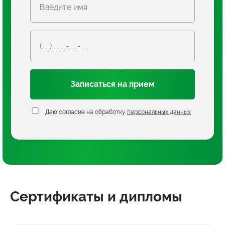
Записаться на прием
Даю согласие на обработку
персональных данных
Сертификаты и дипломы