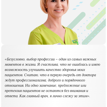
«Безусловно, выбор профессии – один из самых важных
моментов в жизни. Я счастлива, что не ошиблась и имею
возможность улучшить качество здоровья моих
пациентов. Считаю, что в первую очередь от доктора
ждут профессионализма, доброго и порядочного
отношения. Ни одно замечание, предложение или
претензия пациентов не остаются без внимания и
ответа. Как главный врач, я лично слежу за этим».