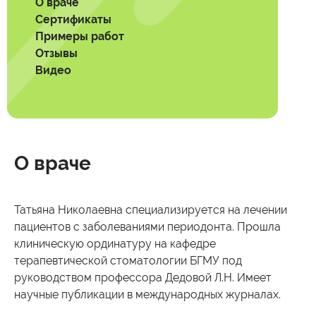
О враче
Сертификаты
Примеры работ
Отзывы
Видео
О враче
Татьяна Николаевна cпециализируется на лечении
пациентов с заболеваниями периодонта. Прошла
клиническую ординатуру на кафедре
терапевтической стоматологии БГМУ под
руководством профессора Дедовой Л.Н. Имеет
научные публикации в международных журналах.