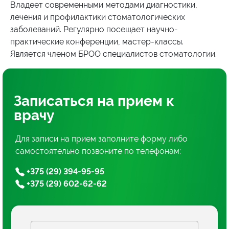
Владеет современными методами диагностики,
лечения и профилактики стоматологических
заболеваний. Регулярно посещает научно-
практические конференции, мастер-классы.
Является членом БРОО специалистов стоматологии.
Записаться
на прием
к
врачу
Для записи на прием заполните форму либо
самостоятельно позвоните по телефонам:
+375 (29) 394-95-95
+375 (29) 602-62-62