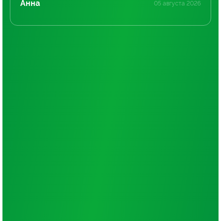
Анна
05 августа 2026