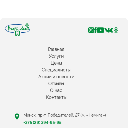
Главная
Услуги
Цены
Специалисты
Акции и новости
Отзывы
О нас
Контакты
Минск, пр-т. Победителей, 27 (м. «Немига»)
+375 (29) 394-95-95