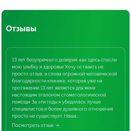
Отзывы
13 лет безупречного доверия: как здесь спасли
мою улыбку и здоровье Хочу оставить не
просто отзыв, а слова огромной человеческой
благодарности клинике, которая уже на
протяжении 13 лет является для меня
настоящим эталоном стоматологической
помощи. За эти годы я убедилась: лучше
специалистов и более душевного отношения
просто не существует. Наша...
Посмотреть отзыв