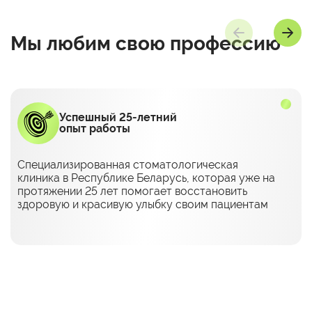
Мы любим
свою профессию
Успешный 25-летний
опыт работы
Специализированная стоматологическая
клиника в Республике Беларусь, которая уже на
протяжении 25 лет помогает восстановить
здоровую и красивую улыбку своим пациентам