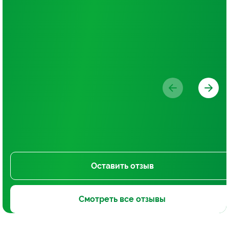
Оставить отзыв
Смотреть все отзывы