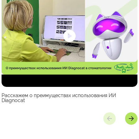
Расскажем о преимуществах использования ИИ
Diagnocat