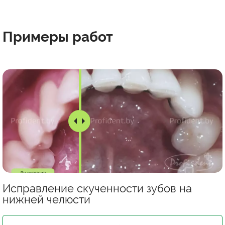
Примеры
работ
Исправление скученности зубов на
нижней челюсти