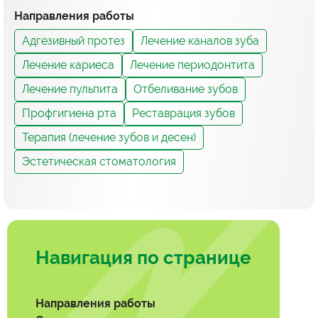
Направления работы
Адгезивный протез
Лечение каналов зуба
Лечение кариеса
Лечение периодонтита
Лечение пульпита
Отбеливание зубов
Профгигиена рта
Реставрация зубов
Терапия (лечение зубов и десен)
Эстетическая стоматология
Навигация по странице
Направления работы