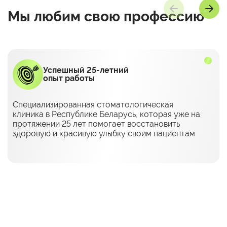
Мы любим
свою профессию
Успешный 25-летний
опыт работы
Специализированная стоматологическая
клиника в Республике Беларусь, которая уже на
протяжении 25 лет помогает восстановить
здоровую и красивую улыбку своим пациентам