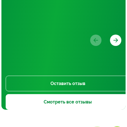
Оставить отзыв
Смотреть все отзывы