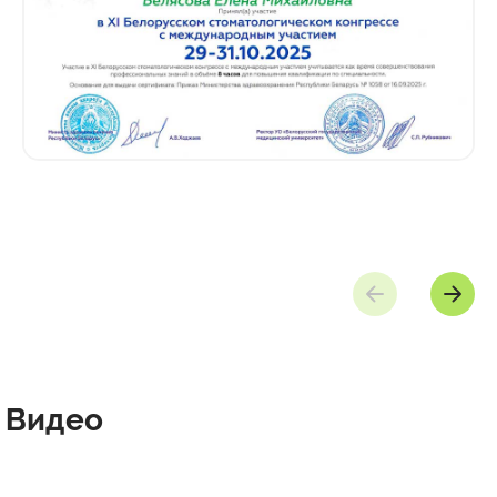
Видео