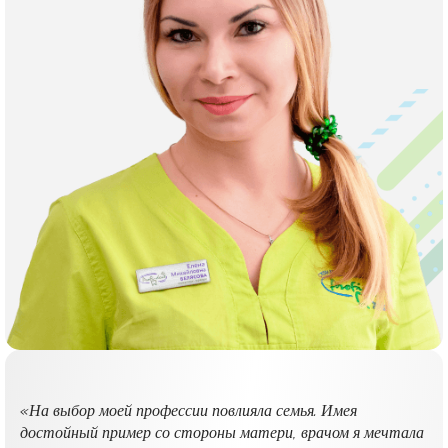
«На выбор моей профессии повлияла семья. Имея
достойный пример со стороны матери, врачом я мечтала