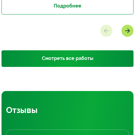
Подробнее
Смотреть все работы
Отзывы