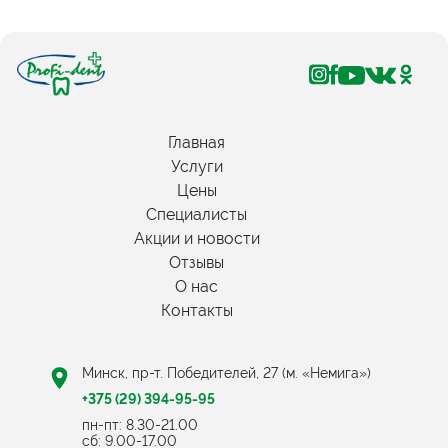
Главная
Услуги
Цены
Специалисты
Акции и новости
Отзывы
О нас
Контакты
Минск, пр-т. Победителей, 27 (м. «Немига»)
+375 (29) 394-95-95
пн-пт: 8.30-21.00
cб: 9.00-17.00