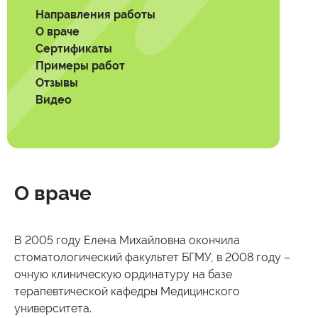
Направления работы
О враче
Сертификаты
Примеры работ
Отзывы
Видео
О враче
В 2005 году Елена Михайловна окончила
стоматологический факультет БГМУ, в 2008 году –
очную клиническую ординатуру на базе
терапевтической кафедры Медицинского
университета.