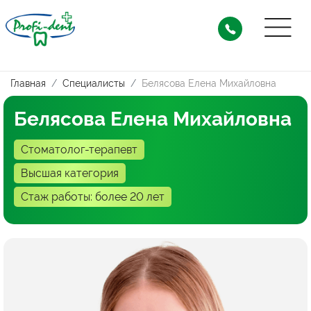
Главная
Специалисты
Белясова Елена Михайловна
Белясова
Елена Михайловна
Стоматолог-терапевт
Высшая категория
Стаж работы: более 20 лет