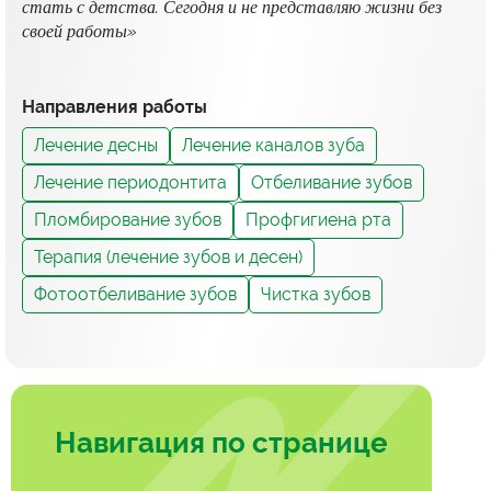
стать с детства. Сегодня и не представляю жизни без
своей работы»
Направления работы
Лечение десны
Лечение каналов зуба
Лечение периодонтита
Отбеливание зубов
Пломбирование зубов
Профгигиена рта
Терапия (лечение зубов и десен)
Фотоотбеливание зубов
Чистка зубов
Навигация по странице