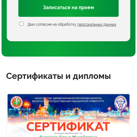
Записаться на прием
Даю согласие на обработку
персональных данных
Сертификаты и дипломы