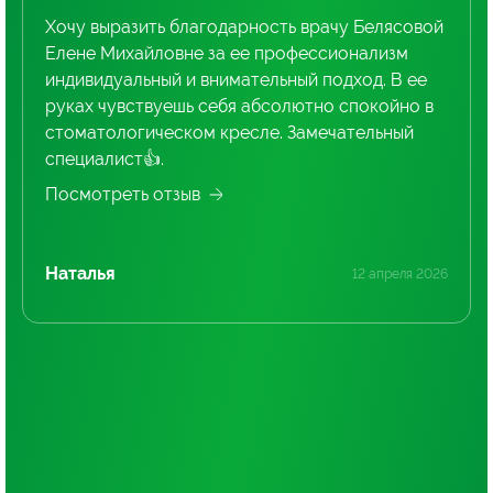
Хочу выразить благодарность врачу Белясовой
Елене Михайловне за ее профессионализм
индивидуальный и внимательный подход. В ее
руках чувствуешь себя абсолютно спокойно в
стоматологическом кресле. Замечательный
специалист👍.
Посмотреть отзыв
Наталья
12 апреля 2026