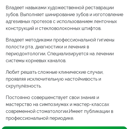
Владеет навыками художественной реставрации
зубов. Выполняет шинирование зубов и изготовление
адгезивных протезов с использованием ленточных
конструкций и стекловолоконных штифтов.
Владеет методиками профессиональной гигиены
полости рта, диагностики и лечения в
периодонтологии. Специализируется на лечении
системы корневых каналов.
Любит решать сложные клинические случаи,
проявляя исключительную настойчивость и
скрупулёзность.
Постоянно совершенствует свои знания и
мастерство на симпозиумах и мастер-классах
современной стоматологии.Имеет публикации в
профессиональной периодике.