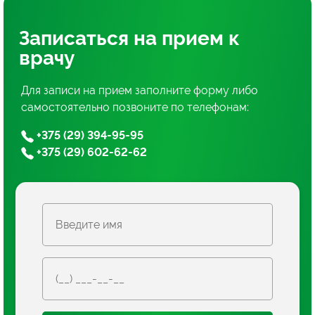
Записаться
на прием
к
врачу
Для записи на прием заполните форму либо
самостоятельно позвоните по телефонам:
+375 (29) 394-95-95
+375 (29) 602-62-62