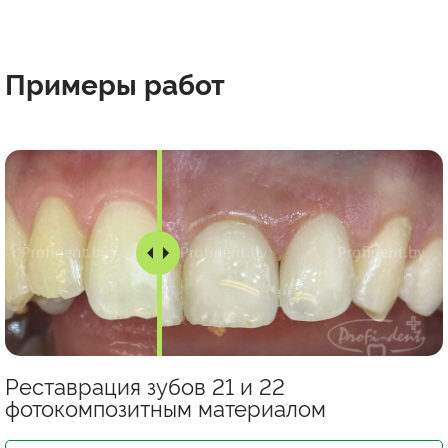
Примеры
работ
Реставрация зубов 21 и 22
фотокомпозитным материалом