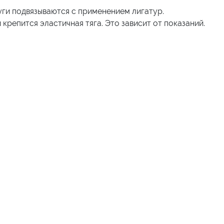
уги подвязываются с применением лигатур.
крепится эластичная тяга. Это зависит от показаний.