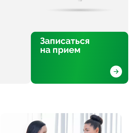
Записаться
на прием