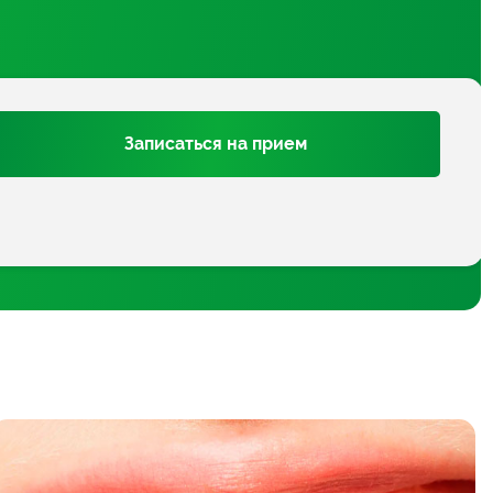
Записаться на прием