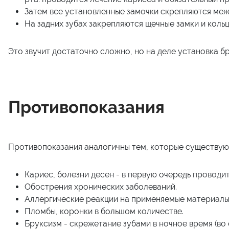
Затем все установленные замочки скрепляются меж
На задних зубах закрепляются щечные замки и кольц
Это звучит достаточно сложно, но на деле установка б
Противопоказания
Противопоказания аналогичны тем, которые существуют
Кариес, болезни десен - в первую очередь проводит
Обострения хронических заболеваний.
Аллергические реакции на применяемые материалы
Пломбы, коронки в большом количестве.
Бруксизм - скрежетание зубами в ночное время (во с