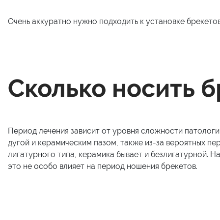
Очень аккуратно нужно подходить к установке брекетов
Сколько носить 
Период лечения зависит от уровня сложности патологи
дугой и керамическим пазом, также из-за вероятных п
лигатурного типа, керамика бывает и безлигатурной. Н
это не особо влияет на период ношения брекетов.