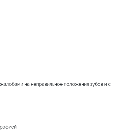
жалобами на неправильное положения зубов и с
рафией.