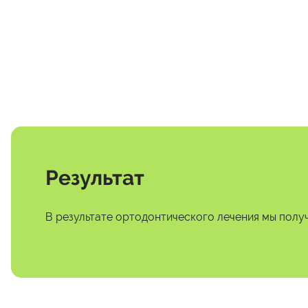
Результат
В результате ортодонтического лечения мы полу