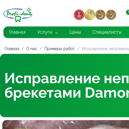
Главная
Услуги
Цены
Специалисты
Главная
О нас
Примеры работ
Исправление неправиль
Исправление неп
брекетами Damon