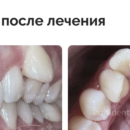
 после лечения