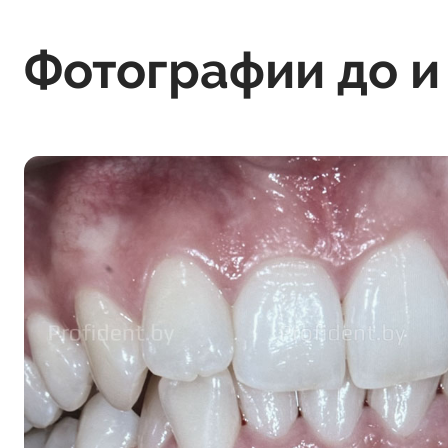
Фотографии до и