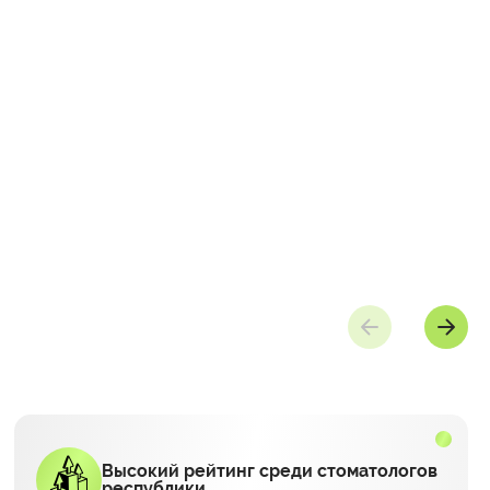
Высокий рейтинг среди стоматологов
республики