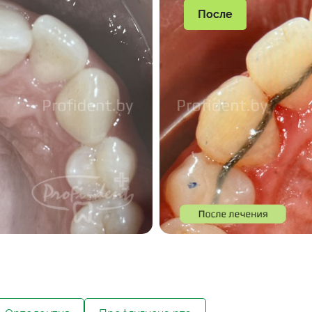
После