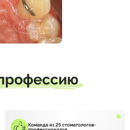
 профессию
Команда из 25 стоматологов-
профессионалов