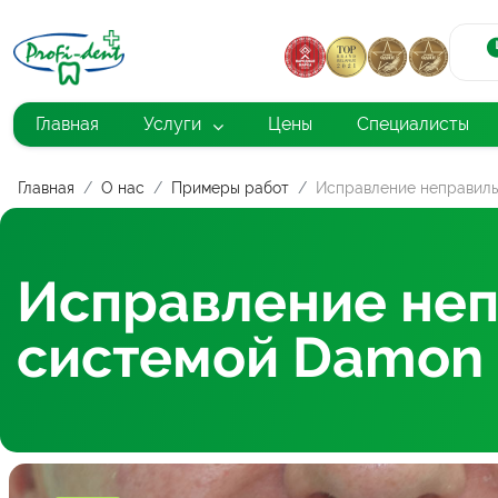
Главная
Услуги
Цены
Специалисты
Главная
О нас
Примеры работ
Исправление неправиль
Исправление неп
системой Damon