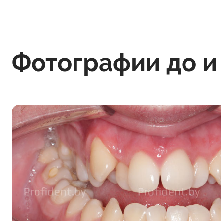
Фотографии до и