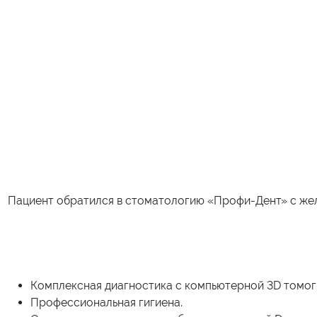
Пациент обратился в стоматологию «Профи-Дент» с жел
Комплексная диагностика с компьютерной 3D томог
Профессиональная гигиена.