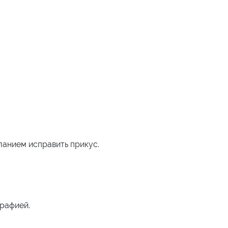
анием исправить прикус.
рафией.