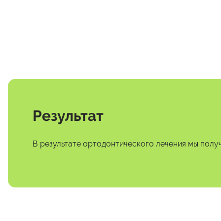
Результат
В результате ортодонтического лечения мы полу