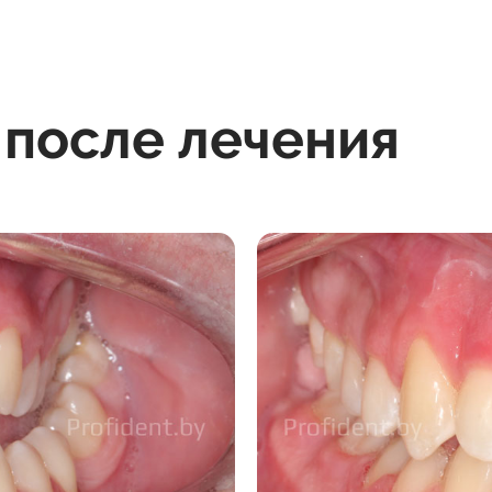
 после лечения