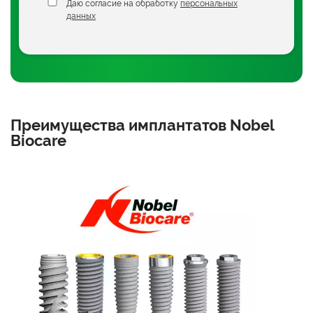
Даю согласие на обработку
персональных
данных
Преимущества имплантатов Nobel
Biocare