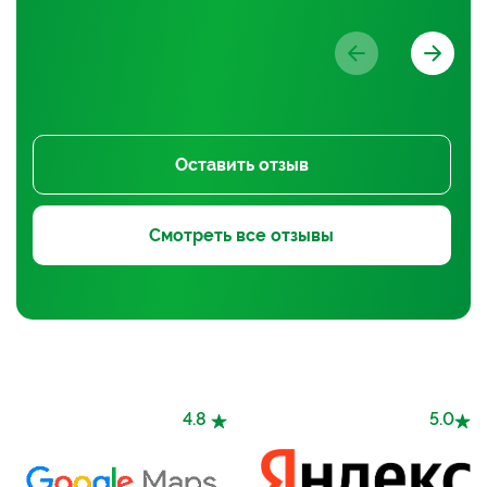
Оставить отзыв
Смотреть все отзывы
4.8
5.0