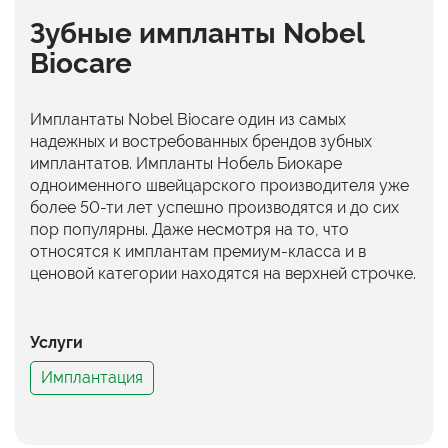
Зубные импланты Nobel
Biocare
Имплантаты Nobel Biocare один из самых
надежных и востребованных брендов зубных
имплантатов. Импланты Нобель Биокаре
одноименного швейцарского производителя уже
более 50-ти лет успешно производятся и до сих
пор популярны. Даже несмотря на то, что
относятся к имплантам премиум-класса и в
ценовой категории находятся на верхней строчке.
Услуги
Имплантация