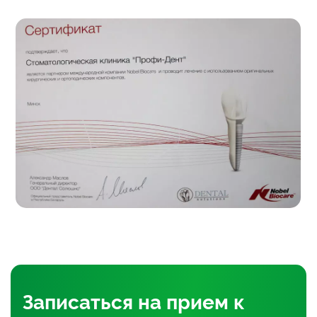
Записаться
на прием
к