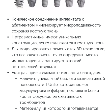
Коническое соединение имплантата с
абатментом минимизирует микроподвижность,
сохраняя костную ткань.
Нетравматичные, имеют уникальную
конструкцию, легко вживляются в костную ткань.
Для моделирования применяются 3D технологии,
что позволяет очень точно определить место
имплантации и гарантирует высокий
эстетический результат.
Быстрая приживляемость импланта благодаря:
Наличию уникальной биологически активной
поверхности TiUnite, которая может
аккумулировать фибрин, поглощать белки
крови, фокусировать активность
тромбоцитов.
Материалу, из которого изготавливается