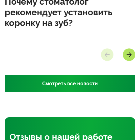
Почему стоматолог
рекомендует установить
коронку на зуб?
Смотреть все новости
Отзывы
о нашей работе