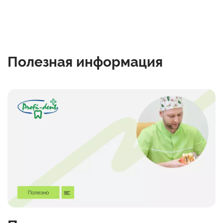
Полезная информация