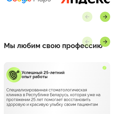
Мы любим
свою профессию
Успешный 25-летний
опыт работы
Специализированная стоматологическая
клиника в Республике Беларусь, которая уже на
протяжении 25 лет помогает восстановить
здоровую и красивую улыбку своим пациентам