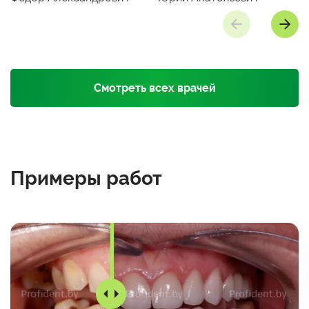
Смотреть всех врачей
Примеры
работ