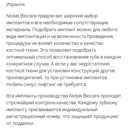
Израиля.
Nobel Biocare предлагает широкий выбор
имплантов и все необходимые сопутствующие
материалы. Подобрать имплант можно для любого
вида имплантации и на возможность проведения
процедуры не влияет количество и качество
костной ткани. Это позволяет подобрать
оптимальный способ восстановления зуба в каждом
конкретном случае. А если у вас недостаточно
костной ткани для установки конструкций других
производителей, то при установке имплантов
Нобель синус-лифтинг не требуется.
Вся импланты производства Nobel Biocare проходят
строжайший контроль качества. Каждому зубному
импланту присваивается индивидуальный
регистрационный номер, что защищает продукцию
от подделки.