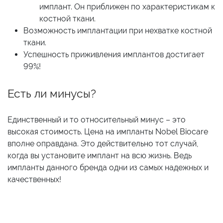
имплант. Он приближен по характеристикам к
костной ткани.
Возможность имплантации при нехватке костной
ткани.
Успешность приживления имплантов достигает
99%!
Есть ли минусы?
Единственный и то относительный минус – это
высокая стоимость. Цена на импланты Nobel Biocare
вполне оправдана. Это действительно тот случай,
когда вы установите имплант на всю жизнь. Ведь
импланты данного бренда одни из самых надежных и
качественных!