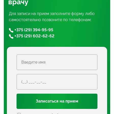
врачу
Для записи на прием заполните форму либо
самостоятельно позвоните по телефонам:
+375 (29) 394-95-95
+375 (29) 602-62-62
Записаться на прием