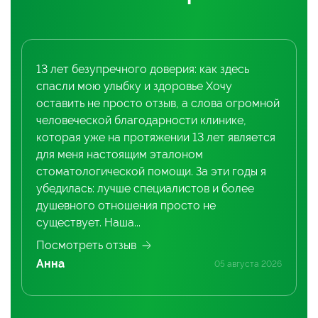
13 лет безупречного доверия: как здесь
спасли мою улыбку и здоровье Хочу
оставить не просто отзыв, а слова огромной
человеческой благодарности клинике,
которая уже на протяжении 13 лет является
для меня настоящим эталоном
стоматологической помощи. За эти годы я
убедилась: лучше специалистов и более
душевного отношения просто не
существует. Наша...
Посмотреть отзыв
Анна
05 августа 2026