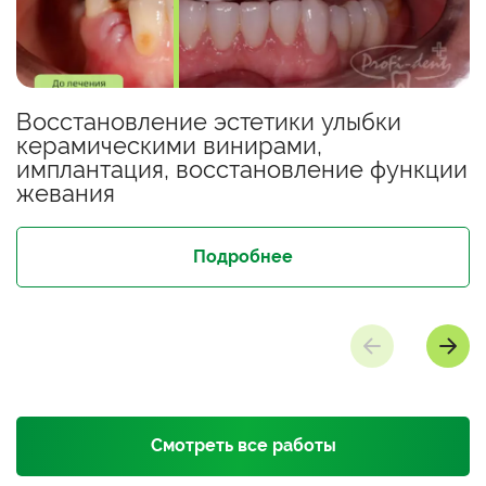
Восстановление эстетики улыбки
керамическими винирами,
имплантация, восстановление функции
жевания
Подробнее
Смотреть все работы