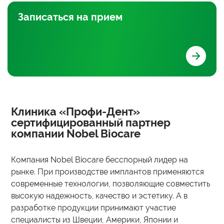
Записаться
на прием
Клиника «Профи-Дент»
сертифицированный партнер
компании Nobel Biocare
Компания Nobel Biocare бесспорный лидер на
рынке. При производстве имплантов применяются
современные технологии, позволяющие совместить
высокую надежность, качество и эстетику. А в
разработке продукции принимают участие
специалисты из Швеции, Америки, Японии и