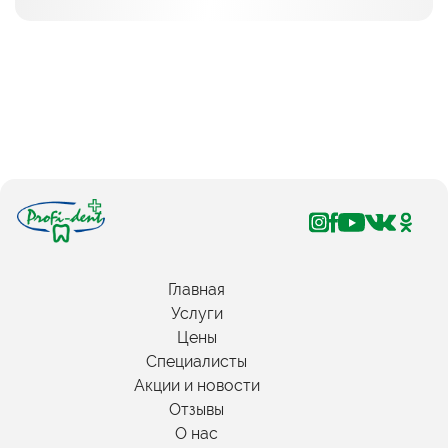
Главная
Услуги
Цены
Специалисты
Акции и новости
Отзывы
О нас