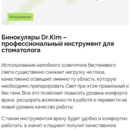
Бинокуляры Dr.Kim –
профессиональный инструмент для
стоматолога
Использование налобного осветителя бестеневого
света существенно снижает нагрузку на глаза,
качественно освещает именно ту область, которую
необходимо препарировать. Свет при этом правильный и
без тени. Все это позволяет повысить уровень комфорта
врача, расширить возможности в работе и перевести на
новый уровень качество работы.
С таким инструментом врачу будет удобно и комфортно
работать, а значит и пациент получит качественное