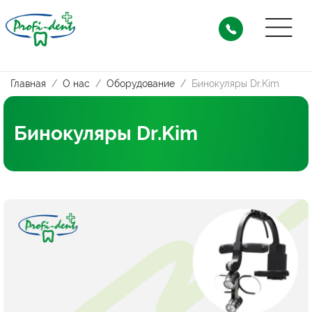
Главная
О нас
Оборудование
Бинокуляры Dr.Kim
Бинокуляры Dr.Kim