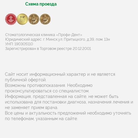
Схема проезда
Стоматологическая клиника «Профи-Дент»
Юридический адрес: г. Минск,ул. Притыцкого, д.39, пом. 13н
УНП: 190305110
Зарегистрирован в Торговом реестре 20.12.2001.
Сайт носит информационный характер и не является
публичной офертой.
Возможны противопоказания. Необходимо
проконсультироваться со специалистом.
Информация, представленная на сайте, не может быть
использована для постановки диагноза, назначения лечения и
не заменяет прием врача.
Все цены и актуальность предложений необходимо уточнять
по телефонам, указанным на сайте.