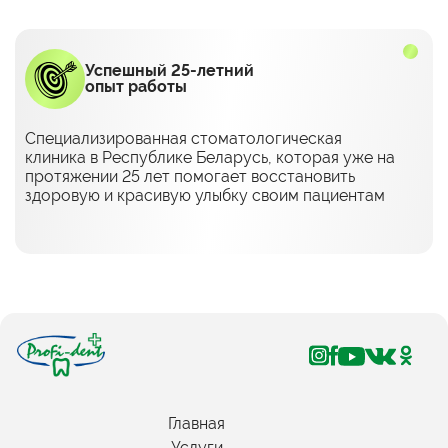
Успешный 25-летний
опыт работы
Специализированная стоматологическая
клиника в Республике Беларусь, которая уже на
протяжении 25 лет помогает восстановить
здоровую и красивую улыбку своим пациентам
Главная
Услуги