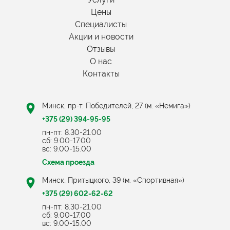
Цены
Специалисты
Акции и новости
Отзывы
О нас
Контакты
Минск, пр-т. Победителей, 27 (м. «Немига»)
+375 (29) 394-95-95
пн-пт: 8.30-21.00
cб: 9.00-17.00
вс: 9.00-15.00
Схема проезда
Минск, Притыцкого, 39 (м. «Спортивная»)
+375 (29) 602-62-62
пн-пт: 8.30-21.00
cб: 9.00-17.00
вс: 9.00-15.00