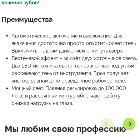
лечение зубов
!
Преимущества
Автоматическое включение и выключение. Для
включения достаточно просто опустить осветитель.
Выключить – одним движением откинуть вверх.
Бестеневой эффект – за счёт двух источников света.
Два LED-источника света, направленные под углом,
рассеивают тень от инструмента. Врач получает
чистое, равномерно освещенное рабочее поле.
Мощный свет. Плавная регулировка до 100 000
Люкс и рассеянный контур облегчают работу,
снижая нагрузку на глаза.
Мы любим
свою профессию