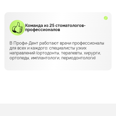
Команда из 25 стоматологов-
профессионалов
В Профи-Дент работают врачи профессионалы
для всех и каждого: специалисты узких
направлений (ортодонты, терапевты, хирурги,
ортопеды, имплантологи, периодонтологи)