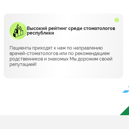
Высокий рейтинг среди стоматологов
республики
Пациенты приходят к нам по направлению
врачей-стоматологов или по рекомендациям
родственников и знакомых Мы дорожим своей
репутацией!