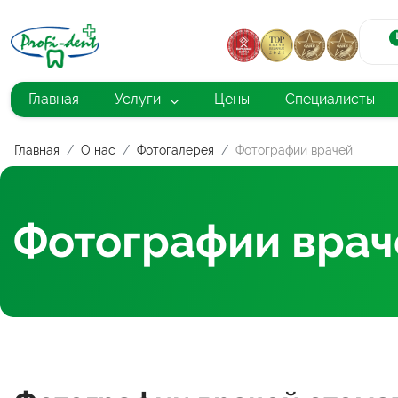
Главная
Услуги
Цены
Специалисты
Главная
О нас
Фотогалерея
Фотографии врачей
Фотографии врач