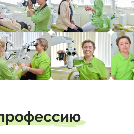
 профессию