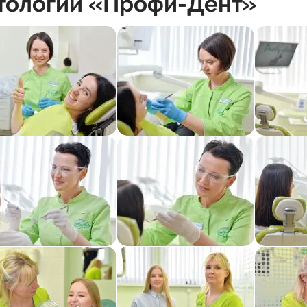
тологии «Профи-Дент»