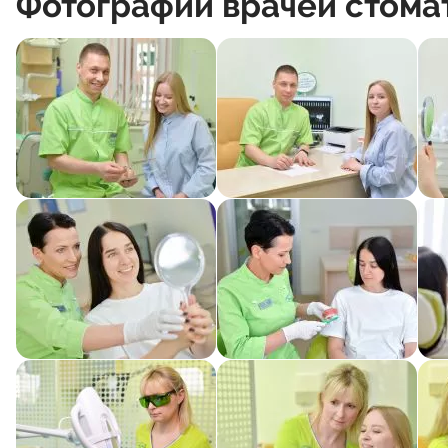
Фотографии врачей стома