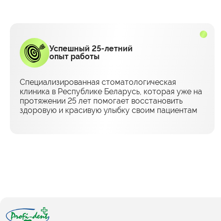
Успешный 25-летний
опыт работы
Специализированная стоматологическая
клиника в Республике Беларусь, которая уже на
протяжении 25 лет помогает восстановить
здоровую и красивую улыбку своим пациентам