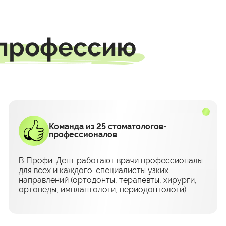
 профессию
Команда из 25 стоматологов-
профессионалов
В Профи-Дент работают врачи профессионалы
для всех и каждого: специалисты узких
направлений (ортодонты, терапевты, хирурги,
ортопеды, имплантологи, периодонтологи)