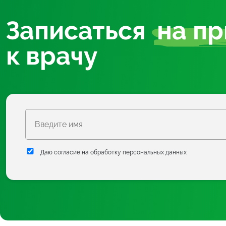
Записаться
на п
к врачу
Даю согласие на обработку персональных данных