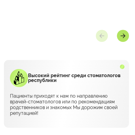
Высокий рейтинг среди стоматологов
республики
Пациенты приходят к нам по направлению
врачей-стоматологов или по рекомендациям
родственников и знакомых Мы дорожим своей
репутацией!