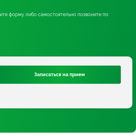
ните форму либо самостоятельно позвоните по
Записаться на прием