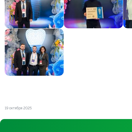
19 октября 2025