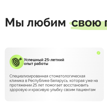
Мы любим
свою
Успешный 25-летний
опыт работы
Специализированная стоматологическая
клиника в Республике Беларусь, которая уже на
протяжении 25 лет помогает восстановить
здоровую и красивую улыбку своим пациентам