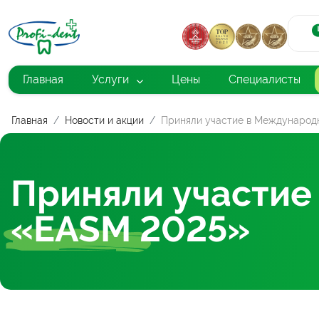
Главная
Услуги
Цены
Специалисты
Главная
Новости и акции
Приняли участие в Международ
Приняли участие
«EASM 2025»